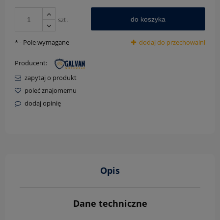
szt.
do koszyka
*
- Pole wymagane
dodaj do przechowalni
Producent:
zapytaj o produkt
poleć znajomemu
dodaj opinię
Opis
Dane techniczne