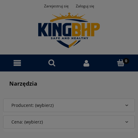
Zarejestruj się
Zaloguj się
Narzędzia
Producent: (wybierz)
Cena: (wybierz)