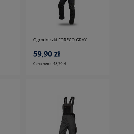
do koszyka
Ogrodniczki FORECO GRAY
59,90 zł
Cena netto:
48,70 zł