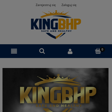
Zarejestruj się
Zaloguj się