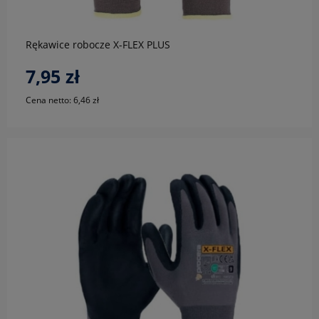
Rękawice robocze X-FLEX PLUS
7,95 zł
Cena netto:
6,46 zł