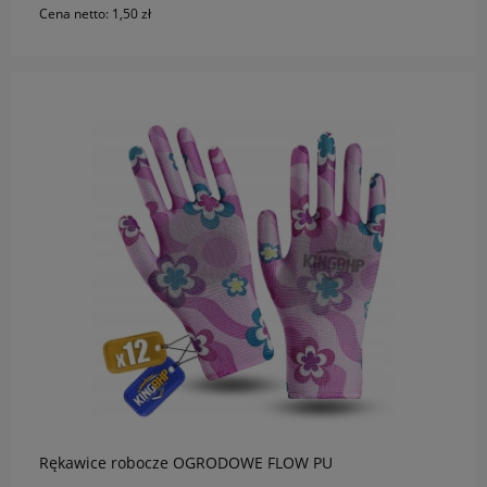
Cena netto:
1,50 zł
do koszyka
Rękawice robocze OGRODOWE FLOW PU