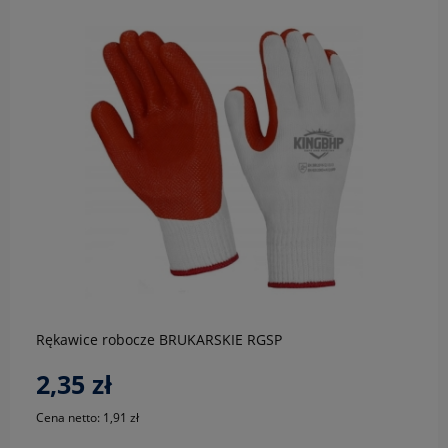
do koszyka
Rękawice robocze BRUKARSKIE RGSP
2,35 zł
Cena netto:
1,91 zł