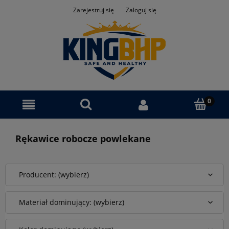
Zarejestruj się
Zaloguj się
Rękawice robocze powlekane
Producent: (wybierz)
Materiał dominujący: (wybierz)