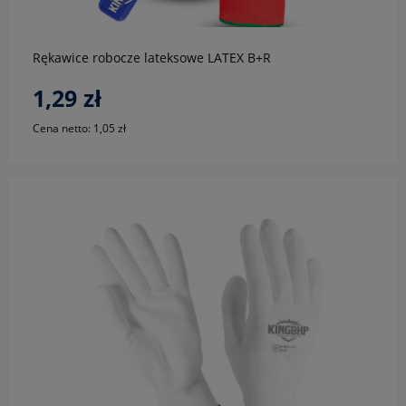
Rękawice robocze lateksowe LATEX B+R
1,29 zł
Cena netto:
1,05 zł