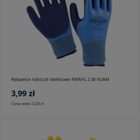
do koszyka
Rękawice robocze lateksowe RWNYL 2 BI FOAM
3,99 zł
Cena netto:
3,24 zł