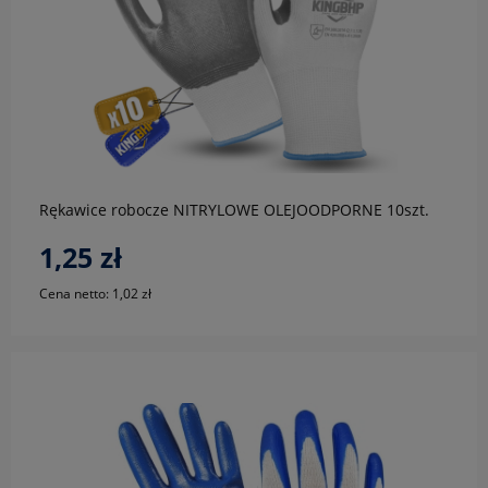
do koszyka
Rękawice robocze NITRYLOWE OLEJOODPORNE 10szt.
1,25 zł
Cena netto:
1,02 zł