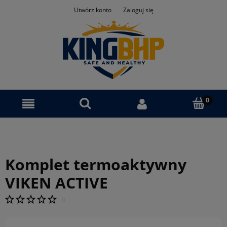
Utwórz konto
Zaloguj się
Komplet termoaktywny
VIKEN ACTIVE
0