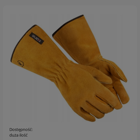
Dostępność:
duża ilość