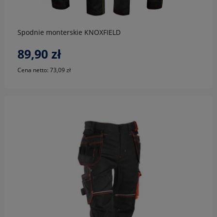
Spodnie monterskie KNOXFIELD
89,90 zł
Cena netto:
73,09 zł