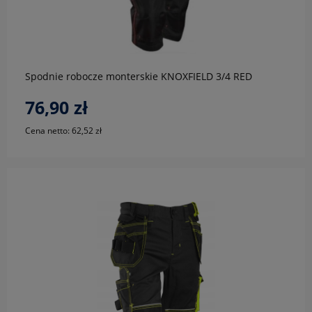
do koszyka
Spodnie robocze monterskie KNOXFIELD 3/4 RED
76,90 zł
Cena netto:
62,52 zł